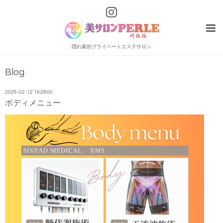
隠れ家的プライベートエステサロン
Blog
2026-02-12 19:28:00
ボディメニュー