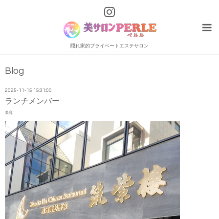
隠れ家的プライベートエステサロン
Blog
2025-11-15 15:31:00
ランチメンバー
美容