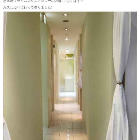
恵比寿プライムスクエアタワーの2階にございます✨
お久しぶりに行って参りました❗